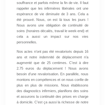
souffrance et parfois même la fin de vie. Il faut
rappeler que les infirmières libérales ont une
espérance de vie diminuée de 3 ans. Cela a
été prouvé. Nous, on est là tous les jours !
Nous avons une obligation de continuité de
soins (horaires décalés, travail le week-end) et
cela a aussi un impact sur nos vies
personnelles.
Nos actes n’ont pas été revalorisés depuis 16
ans et notre indemnité de déplacement n’a
augmenté que de 25 centimes. C’est à dire
2.75 euros du déplacement ! Nous avons
besoin d’une revalorisation. En parallèle, nous
montons en compétences et on nous confie de
plus en plus de missions. Nous établissons
des diagnostics infirmiers, planifions des soins
et assurons la continuité des prises en charge
à domicile. C’est ça aussi la richesse de notre