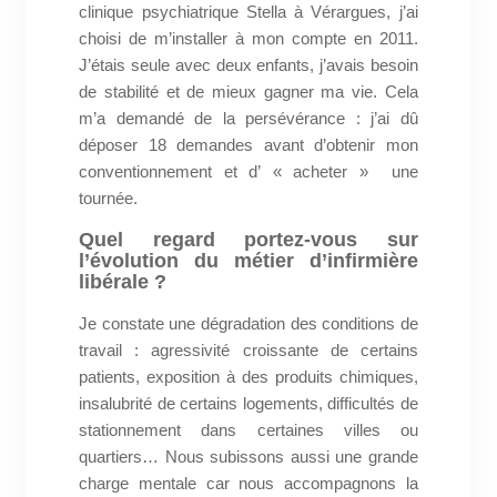
clinique psychiatrique Stella à Vérargues, j’ai
choisi de m’installer à mon compte en 2011.
J’étais seule avec deux enfants, j’avais besoin
de stabilité et de mieux gagner ma vie. Cela
m’a demandé de la persévérance : j’ai dû
déposer 18 demandes avant d’obtenir mon
conventionnement et d’ « acheter »
une
tournée.
Quel regard portez-vous sur
l’évolution du métier d’infirmière
libérale ?
Je constate une dégradation des conditions de
travail : agressivité croissante de certains
patients, exposition à des produits chimiques,
insalubrité de certains logements, difficultés de
stationnement dans certaines villes ou
quartiers… Nous subissons aussi une grande
charge mentale car nous accompagnons la