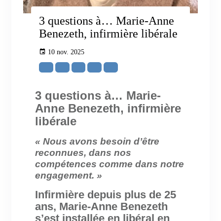
3 questions à… Marie-Anne
Benezeth, infirmière libérale
10 nov. 2025
3 questions à…
Marie-
Anne Benezeth, infirmière
libérale
« Nous avons besoin d’être
reconnues, dans nos
compétences comme dans notre
engagement. »
Infirmière depuis plus de 25
ans, Marie-Anne Benezeth
s’est installée en libéral en