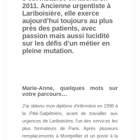
2011. Ancienne urgentiste à
Lariboisière, elle exerce
aujourd’hui toujours au plus
près des patients, avec
passion mais aussi lucidité
sur les défis d’un métier en
pleine mutation.
Marie-Anne, quelques mots sur
votre parcours…
J’ai obtenu mon diplôme d’infirmière en 1998 à
la Pitié-Salpêtrière, avant de travailler aux
urgences de Lariboisière, l’un des services les
plus formateurs de Paris. Après plusieurs
remplacements à Montpellier et un poste à la