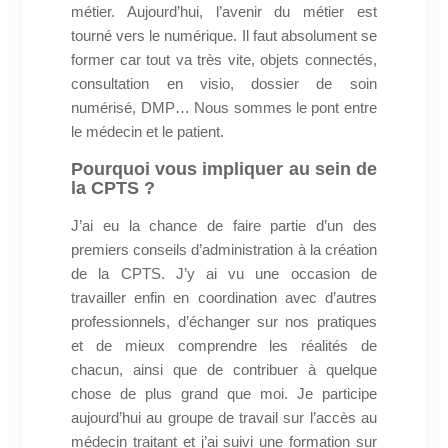
métier. Aujourd’hui, l’avenir du métier est
tourné vers le numérique. Il faut absolument se
former car tout va très vite, objets connectés,
consultation en visio, dossier de soin
numérisé, DMP… Nous sommes le pont entre
le médecin et le patient.
Pourquoi vous impliquer au sein de
la CPTS ?
J’ai eu la chance de faire partie d’un des
premiers conseils d’administration à la création
de la CPTS. J’y ai vu une occasion de
travailler enfin en coordination avec d’autres
professionnels, d’échanger sur nos pratiques
et de mieux comprendre les réalités de
chacun, ainsi que de contribuer à quelque
chose de plus grand que moi. Je participe
aujourd’hui au groupe de travail sur l’accès au
médecin traitant et j’ai suivi une formation sur