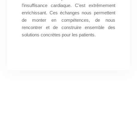
l’insuffisance cardiaque. C’est extrêmement
enrichissant. Ces échanges nous permettent
de monter en compétences, de nous
rencontrer et de construire ensemble des
solutions concrètes pour les patients.